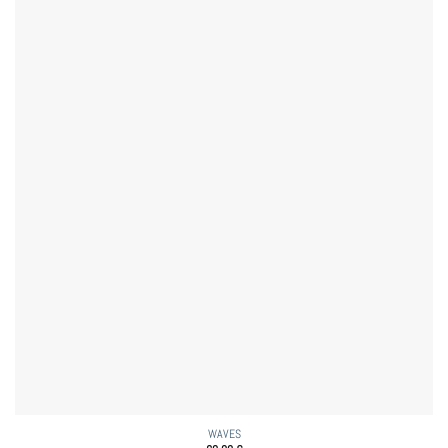
WAVES