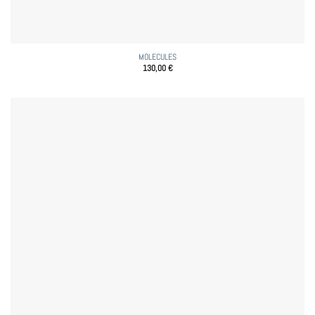
MOLECULES
130,00
€