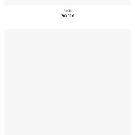
BASIC
700,00
€