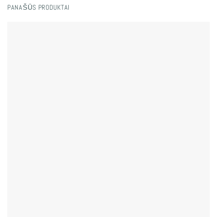
PANAŠŪS PRODUKTAI