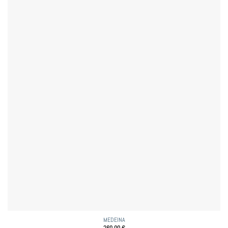
MEDEINA