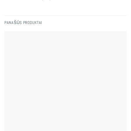
PANAŠŪS PRODUKTAI