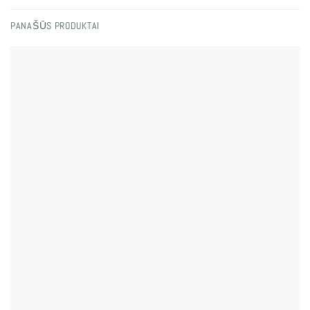
PANAŠŪS PRODUKTAI