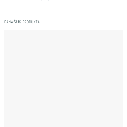
PANAŠŪS PRODUKTAI