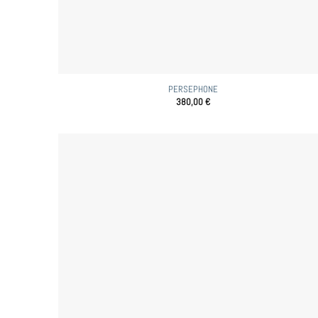
PERSEPHONE
380,00
€