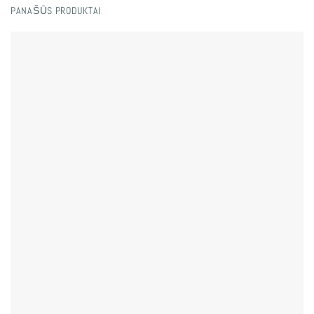
PANAŠŪS PRODUKTAI