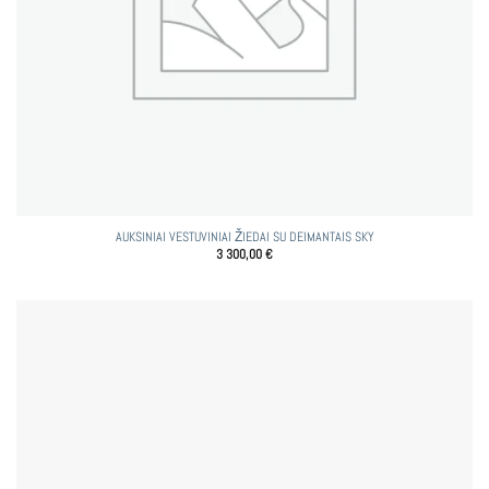
AUKSINIAI VESTUVINIAI ŽIEDAI SU DEIMANTAIS SKY
3 300,00
€