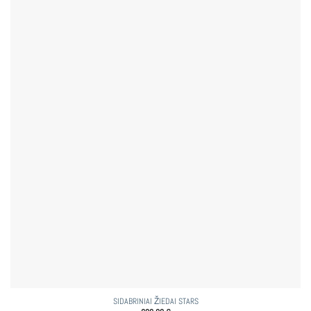
SIDABRINIAI ŽIEDAI STARS