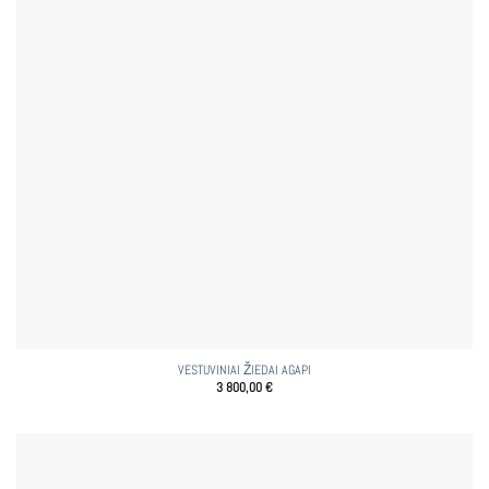
VESTUVINIAI ŽIEDAI AGAPI
3 800,00
€