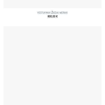
VESTUVINIAI ŽIEDAI MERAKI
800,00
€