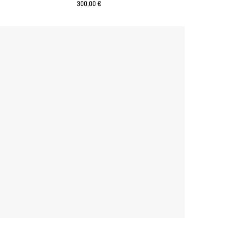
300,00
€