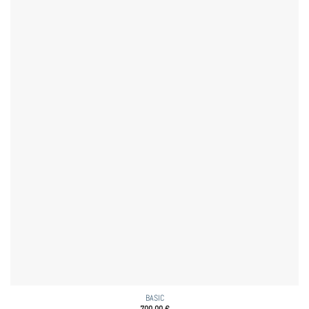
BASIC