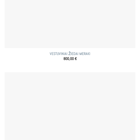
VESTUVINIAI ŽIEDAI MERAKI
800,00
€