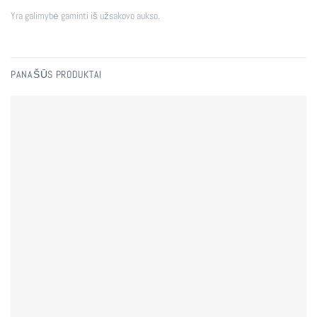
Yra galimybė gaminti iš užsakovo aukso.
PANAŠŪS PRODUKTAI