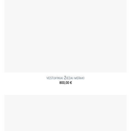
VESTUVINIAI ŽIEDAI MERAKI
800,00
€