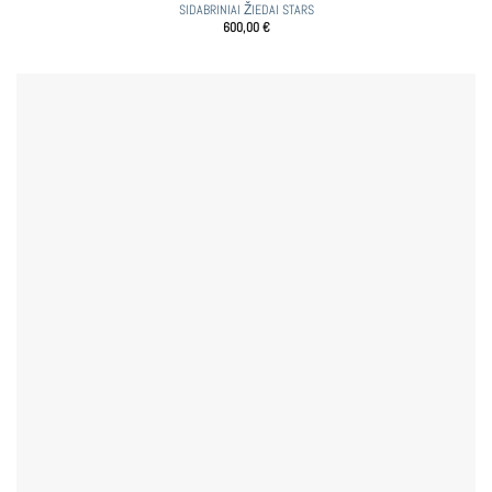
SIDABRINIAI ŽIEDAI STARS
600,00
€