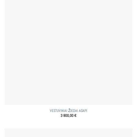
VESTUVINIAI ŽIEDAI AGAPI
3 800,00
€