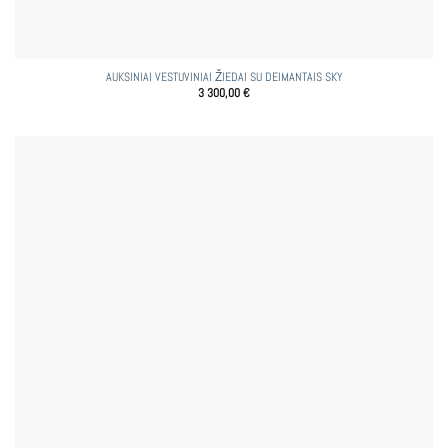
AUKSINIAI VESTUVINIAI ŽIEDAI SU DEIMANTAIS SKY
3 300,00
€