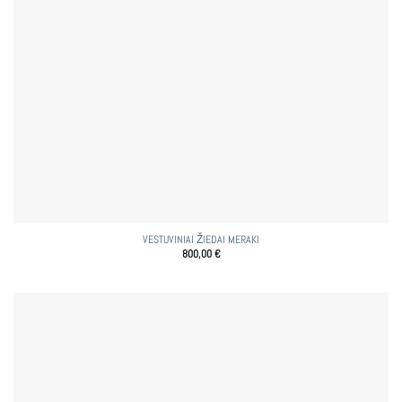
VESTUVINIAI ŽIEDAI MERAKI
800,00
€