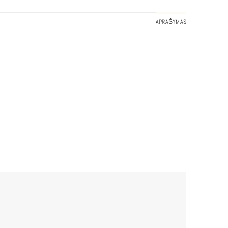
APRAŠYMAS