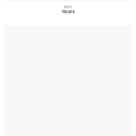
BASIC
700,00
€