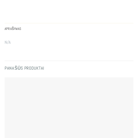
APRAŠYMAS
N/A
PANAŠŪS PRODUKTAI