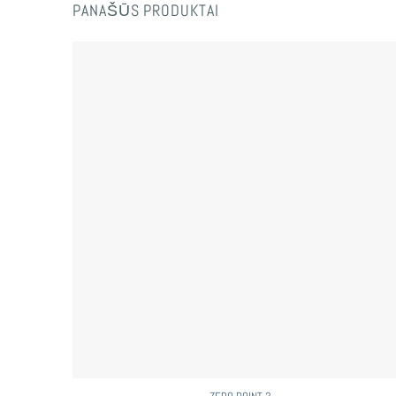
PANAŠŪS PRODUKTAI