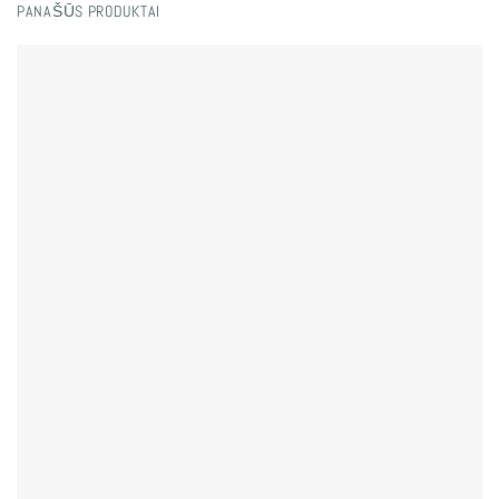
PANAŠŪS PRODUKTAI