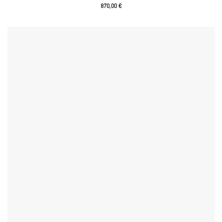
870,00
€