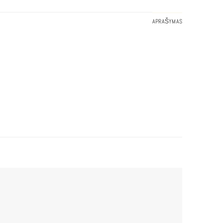
APRAŠYMAS