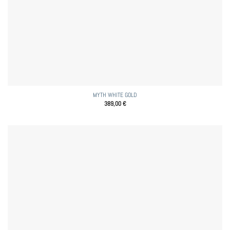
MYTH WHITE GOLD
389,00
€