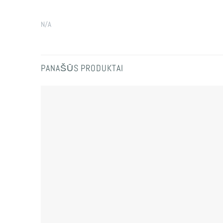
N/A
PANAŠŪS PRODUKTAI