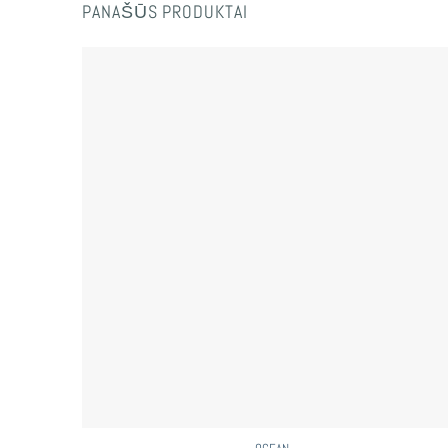
PANAŠŪS PRODUKTAI