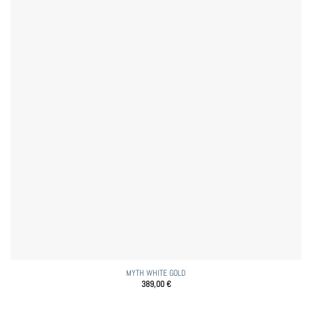
MYTH WHITE GOLD
389,00
€