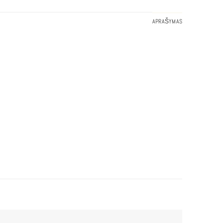
APRAŠYMAS