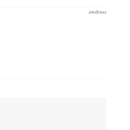
APRAŠYMAS