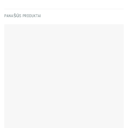
PANAŠŪS PRODUKTAI