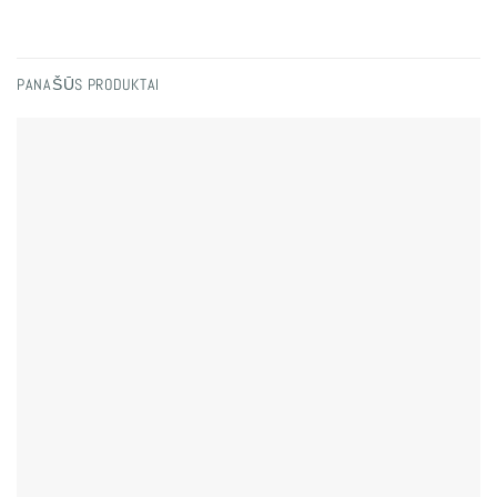
PANAŠŪS PRODUKTAI