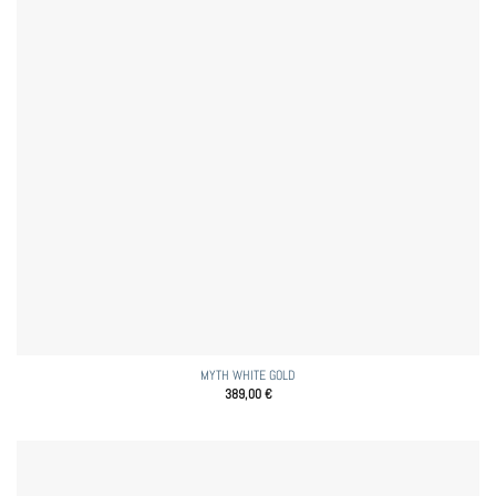
MYTH WHITE GOLD
389,00
€