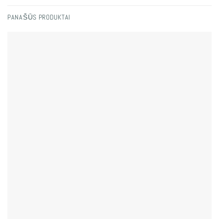
PANAŠŪS PRODUKTAI