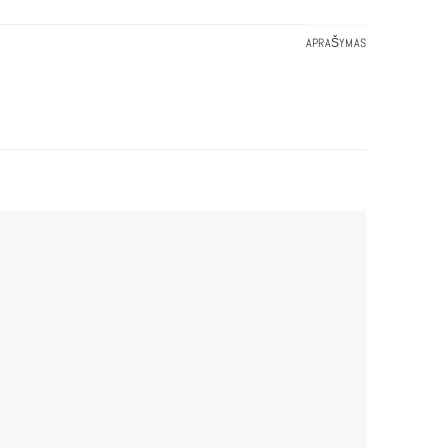
APRAŠYMAS