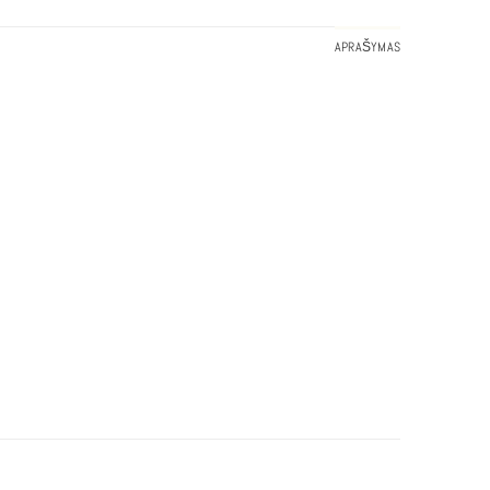
APRAŠYMAS