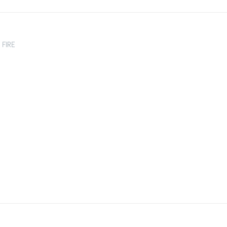
u FIRE