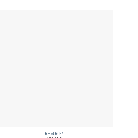
R – AURORA