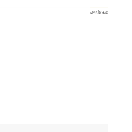
APRAŠYMAS