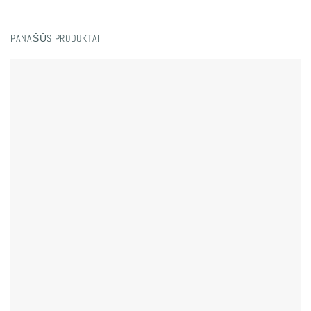
PANAŠŪS PRODUKTAI