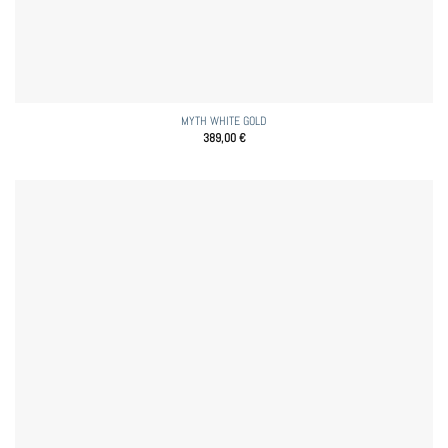
MYTH WHITE GOLD
389,00
€