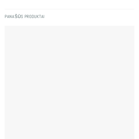
PANAŠŪS PRODUKTAI