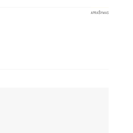
APRAŠYMAS