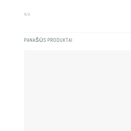
N/A
PANAŠŪS PRODUKTAI