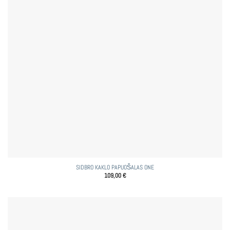
SIDBRO KAKLO PAPUOŠALAS ONE
109,00
€