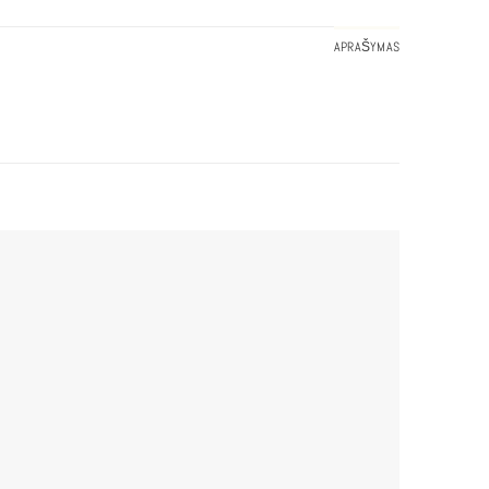
APRAŠYMAS