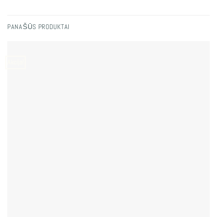
PANAŠŪS PRODUKTAI
Akcija!