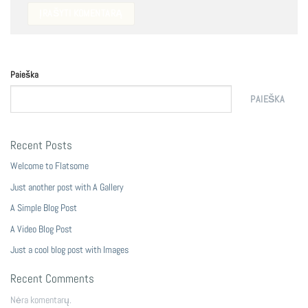
Paieška
PAIEŠKA
Recent Posts
Welcome to Flatsome
Just another post with A Gallery
A Simple Blog Post
A Video Blog Post
Just a cool blog post with Images
Recent Comments
Nėra komentarų.