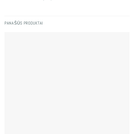
PANAŠŪS PRODUKTAI