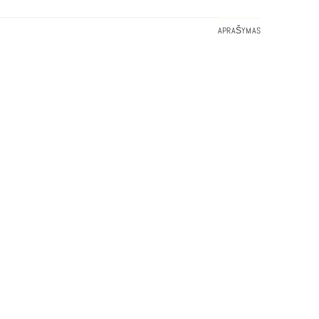
APRAŠYMAS