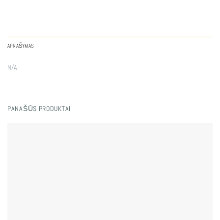
APRAŠYMAS
N/A
PANAŠŪS PRODUKTAI