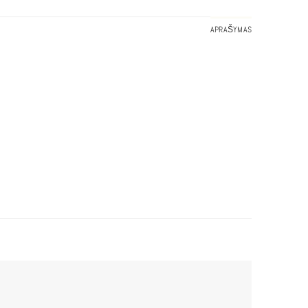
APRAŠYMAS