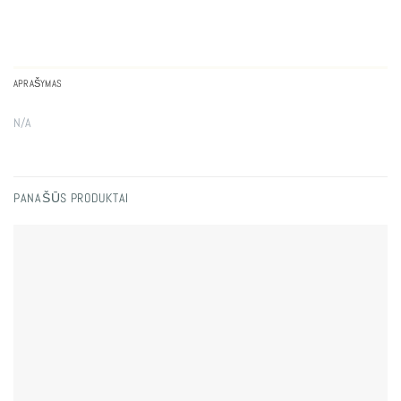
APRAŠYMAS
N/A
PANAŠŪS PRODUKTAI