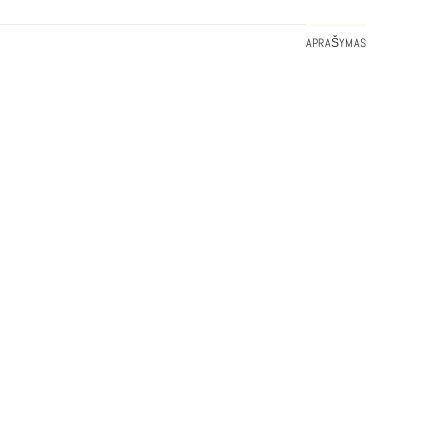
APRAŠYMAS