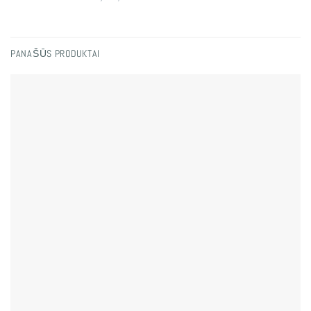
PANAŠŪS PRODUKTAI