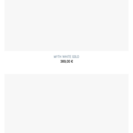
MYTH WHITE GOLD
389,00
€