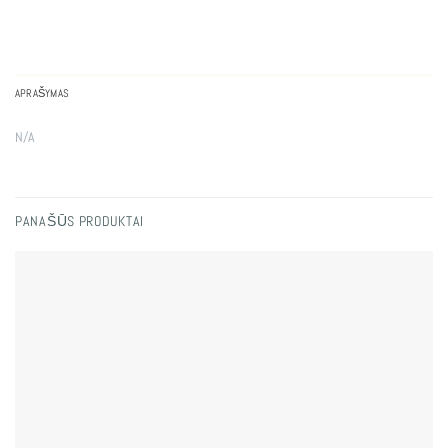
APRAŠYMAS
N/A
PANAŠŪS PRODUKTAI